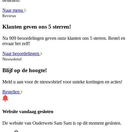
bestellen!
Naar menu
Reviews
Klanten geven ons 5 sterren!
Na 909 beoordelingen geven onze klanten ons 5 sterren. Bestel en
ervaar het zelf!
Naar beoordelingen
Nieuwsbrief
Blijf op de hoogte!
Meld u aan voor de nieuwsbrief voor unieke kortingen en acties!
Bestellen
Website vandaag gesloten
De website van Ouderwets Sam Sam is op dit moment gesloten.