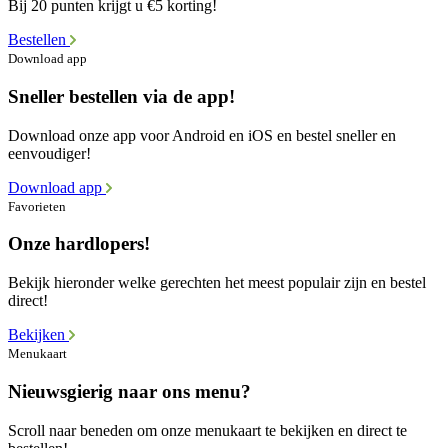
Bij 20 punten krijgt u €5 korting!
Bestellen
Download app
Sneller bestellen via de app!
Download onze app voor Android en iOS en bestel sneller en
eenvoudiger!
Download app
Favorieten
Onze hardlopers!
Bekijk hieronder welke gerechten het meest populair zijn en bestel
direct!
Bekijken
Menukaart
Nieuwsgierig naar ons menu?
Scroll naar beneden om onze menukaart te bekijken en direct te