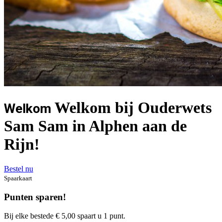
Welkom bij Ouderwets
Welkom
Sam Sam in Alphen aan de
Rijn!
Bestel nu
Spaarkaart
Punten sparen!
Bij elke bestede € 5,00 spaart u 1 punt.